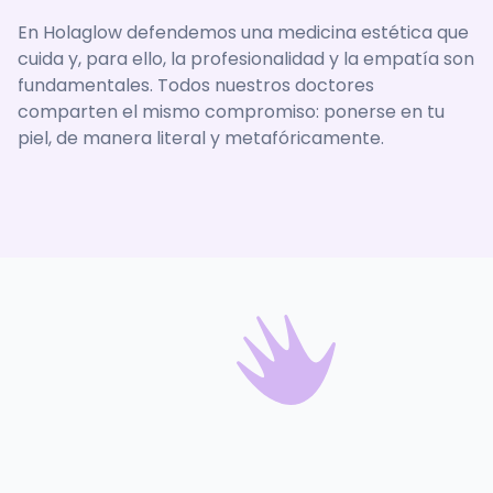
En Holaglow defendemos una medicina estética que
cuida y, para ello, la profesionalidad y la empatía son
fundamentales. Todos nuestros doctores
comparten el mismo compromiso: ponerse en tu
piel, de manera literal y metafóricamente.