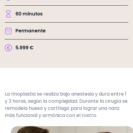
60
minutos
Permanente
5.999
€
La rinoplastia se realiza bajo anestesia y dura entre 1
y 3 horas, según la complejidad. Durante la cirugía se
remodela hueso y cartílago para lograr una nariz
más funcional y armónica con el rostro.