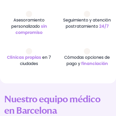
Asesoramiento
Seguimiento y atención
personalizado
postratamiento
sin
24/7
compromiso
en 7
Cómodas opciones de
Clínicas propias
ciudades
pago y
financiación
Nuestro equipo médico
en Barcelona