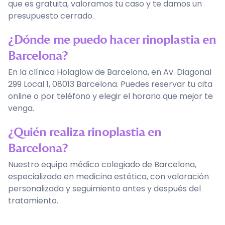
que es gratuita, valoramos tu caso y te damos un
presupuesto cerrado.
¿Dónde me puedo hacer rinoplastia en
Barcelona?
En la clínica Holaglow de Barcelona, en Av. Diagonal
299 Local 1, 08013 Barcelona. Puedes reservar tu cita
online o por teléfono y elegir el horario que mejor te
venga.
¿Quién realiza rinoplastia en
Barcelona?
Nuestro equipo médico colegiado de Barcelona,
especializado en medicina estética, con valoración
personalizada y seguimiento antes y después del
tratamiento.