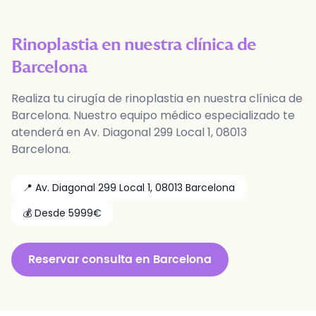
Rinoplastia
en nuestra clínica de
Barcelona
Realiza tu cirugía de
rinoplastia
en nuestra clínica de
Barcelona
. Nuestro equipo médico especializado te
atenderá en
Av. Diagonal 299 Local 1
,
08013
Barcelona
.
📍
Av. Diagonal 299 Local 1
,
08013
Barcelona
💰 Desde
5999
€
Reservar consulta en
Barcelona