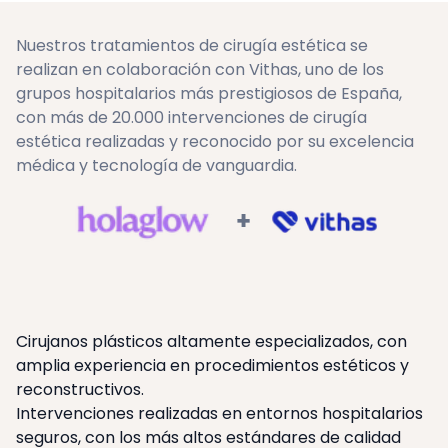
Nuestros tratamientos de cirugía estética se
realizan en colaboración con Vithas, uno de los
grupos hospitalarios más prestigiosos de España,
con más de 20.000 intervenciones de cirugía
estética realizadas y reconocido por su excelencia
médica y tecnología de vanguardia.
+
Cirujanos plásticos altamente especializados, con
amplia experiencia en procedimientos estéticos y
reconstructivos.
Intervenciones realizadas en entornos hospitalarios
seguros, con los más altos estándares de calidad