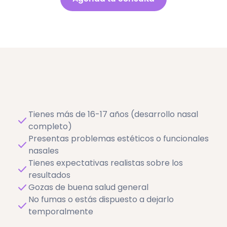
Equilibra el rostro
Nariz natural y armónica
Tienes más de 16-17 años (desarrollo nasal
completo)
Presentas problemas estéticos o funcionales
nasales
Tienes expectativas realistas sobre los
resultados
Gozas de buena salud general
No fumas o estás dispuesto a dejarlo
temporalmente