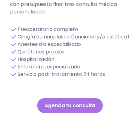
con presupuesto final tras consulta médica
personalizada.
Preoperatorio completo
Cirugía de rinoplastia (funcional y/o estética)
Anestesista especializado
Quirófanos propios
Hospitalización
Enfermería especializada
Servicio post-tratamiento 24 horas
Agenda tu consulta