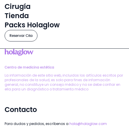
Cirugía
Tienda
Packs Holaglow
Reservar Cita
Centro de medicina estética
La información de este sitio web, incluidos los artículos escritos por
profesionales de la salud, es solo para fines de información
general, no constituye un consejo médico y no se debe confiar en
ella para un diagnóstico o tratamiento médico
Contacto
Para dudas y pedidos, escríbenos a
hola@holaglow.com