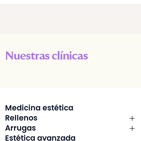
Nuestras clínicas
Medicina estética
Rellenos
Arrugas
Estética avanzada