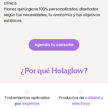
clínica.
Planes quirúrgicos 100% personalizados, diseñados
según tus necesidades, tu anatomía y tus objetivos
estéticos.
Agenda tu consulta
¿Por qué Holaglow?
Tratamientos aplicados
Productos de
calidad y
por
expertos
efectivos