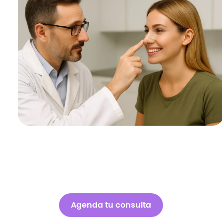
Agenda tu consulta