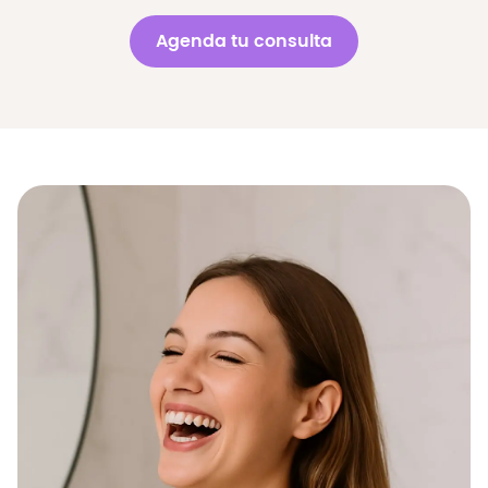
Agenda tu consulta