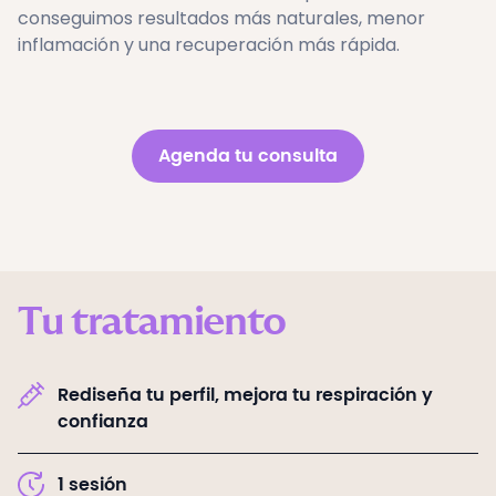
conseguimos resultados más naturales, menor
inflamación y una recuperación más rápida.
Agenda tu consulta
Tu tratamiento
Rediseña tu perfil, mejora tu respiración y
confianza
1
sesión