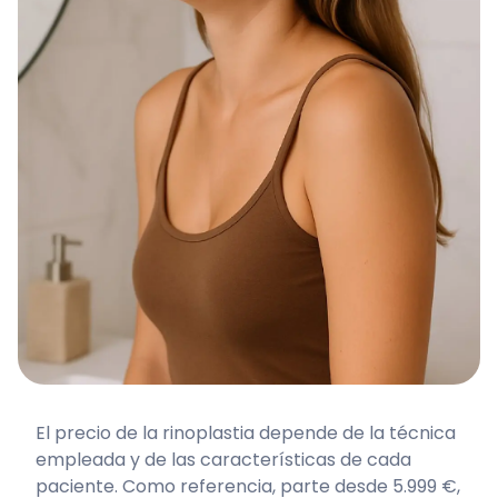
El precio de la rinoplastia depende de la técnica
empleada y de las características de cada
paciente. Como referencia, parte desde 5.999 €,