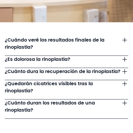
¿Cuándo veré los resultados finales de la
rinoplastia?
¿Es dolorosa la rinoplastia?
¿Cuánto dura la recuperación de la rinoplastia?
¿Quedarán cicatrices visibles tras la
rinoplastia?
¿Cuánto duran los resultados de una
rinoplastia?