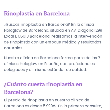
Rinoplastia
en
Barcelona
¿Buscas rinoplastia en Barcelona? En la clínica
Holaglow de Barcelona, situada en Av. Diagonal 299
Local 1, 08013 Barcelona, realizamos la intervención
de rinoplastia con un enfoque médico y resultados
naturales.
Nuestra clínica de Barcelona forma parte de las 7
clínicas Holaglow en España, con profesionales
colegiados y el mismo estándar de calidad.
¿Cuánto cuesta rinoplastia en
Barcelona?
El precio de rinoplastia en nuestra clínica de
Barcelona es desde 5.999€. En la primera consulta,