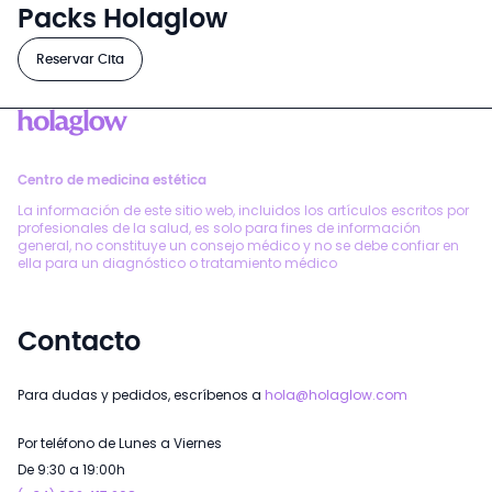
Packs Holaglow
Reservar Cita
Centro de medicina estética
La información de este sitio web, incluidos los artículos escritos por
profesionales de la salud, es solo para fines de información
general, no constituye un consejo médico y no se debe confiar en
ella para un diagnóstico o tratamiento médico
Contacto
Para dudas y pedidos, escríbenos a
hola@holaglow.com
Por teléfono de Lunes a Viernes
De 9:30 a 19:00h