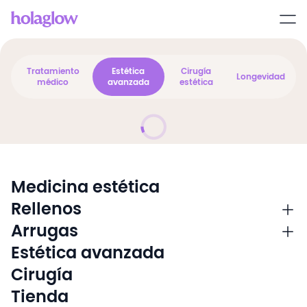
Tratamiento
Estética
Cirugía
Longevidad
médico
avanzada
estética
Medicina estética
Rellenos
Arrugas
Estética avanzada
Cirugía
Tienda