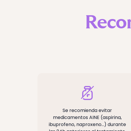
Reco
Se recomienda evitar
medicamentos AINE (aspirina,
ibuprofeno, naproxeno…) durante