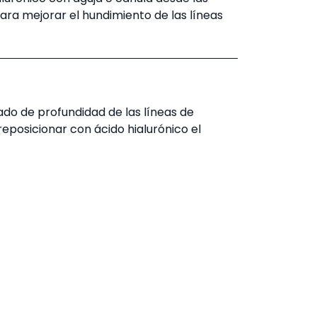
ara mejorar el hundimiento de las líneas
do de profundidad de las líneas de
eposicionar con ácido hialurónico el