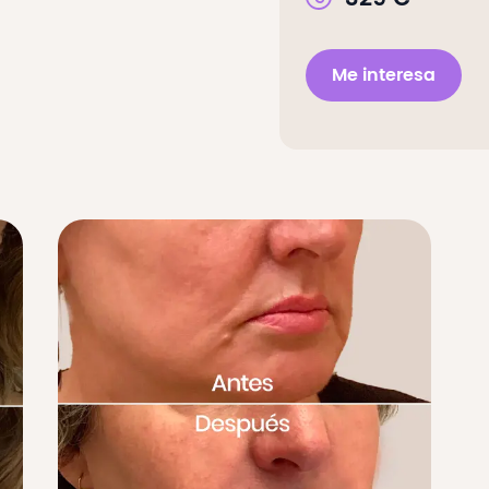
Me interesa