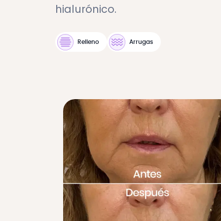
hialurónico.
Relleno
Arrugas