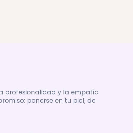
a profesionalidad y la empatía
miso: ponerse en tu piel, de