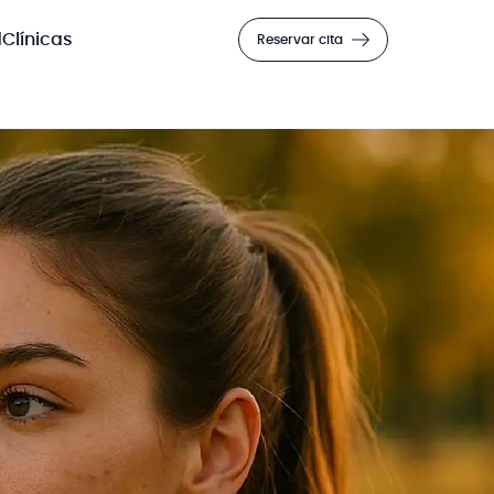
d
Clínicas
Reservar cita