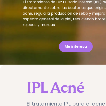
El tratamiento de Luz Pulsada Intensa (IPL) 
directamente sobre las bacterias que origina
acné, regula la producción de sebo y mejora 
aspecto general de la piel, reduciendo brote
rojeces y marcas.
Me interesa
IPL Acné
El tratamiento IPL para el acné