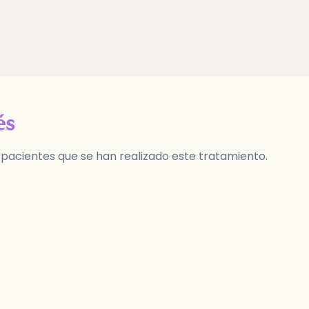
és
 pacientes que se han realizado este tratamiento.