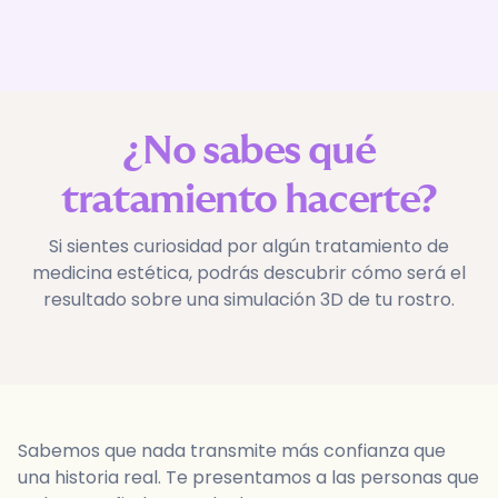
¿No sabes qué
tratamiento hacerte?
Si sientes curiosidad por algún tratamiento de
medicina estética, podrás descubrir cómo será el
resultado sobre una simulación 3D de tu rostro.
Sabemos que nada transmite más confianza que
una historia real. Te presentamos a las personas que