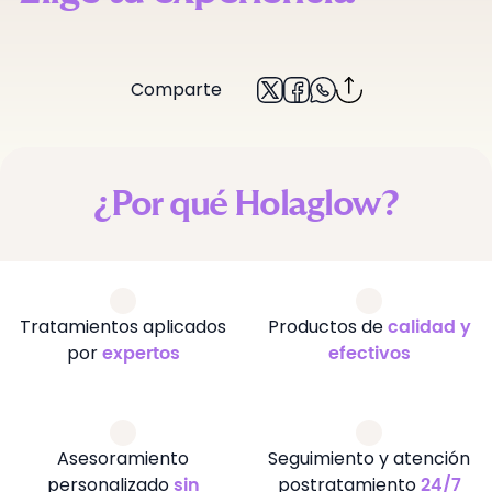
Comparte
¿Por qué Holaglow?
Tratamientos aplicados
Productos de
calidad y
por
expertos
efectivos
Asesoramiento
Seguimiento y atención
personalizado
postratamiento
sin
24/7