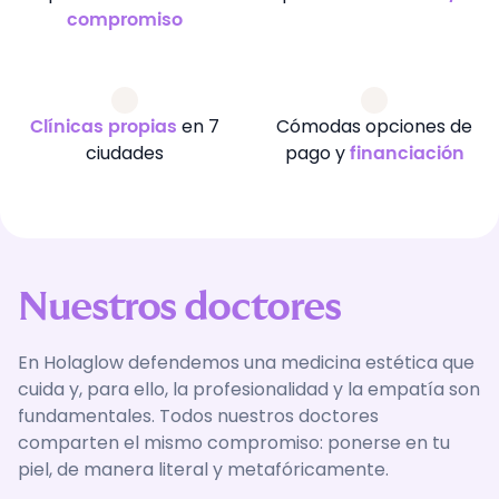
compromiso
en 7
Cómodas opciones de
Clínicas propias
ciudades
pago y
financiación
Nuestros doctores
En Holaglow defendemos una medicina estética que
cuida y, para ello, la profesionalidad y la empatía son
fundamentales. Todos nuestros doctores
comparten el mismo compromiso: ponerse en tu
piel, de manera literal y metafóricamente.