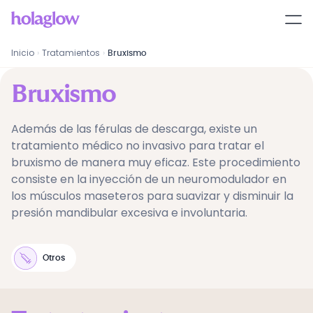
Inicio
›
Tratamientos
›
Bruxismo
Bruxismo
Además de las férulas de descarga, existe un
tratamiento médico no invasivo para tratar el
bruxismo de manera muy eficaz. Este procedimiento
consiste en la inyección de un neuromodulador en
los músculos maseteros para suavizar y disminuir la
presión mandibular excesiva e involuntaria.
Otros