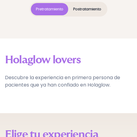
Pretratamiento
Postratamiento
Holaglow lovers
Descubre la experiencia en primera persona de
pacientes que ya han confiado en Holaglow.
Elige tu experiencia