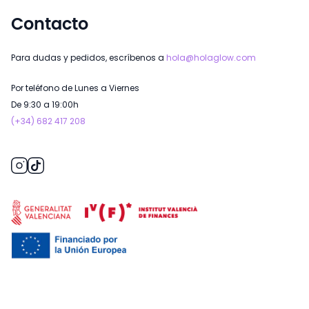
Contacto
Para dudas y pedidos, escríbenos a
hola@holaglow.com
Por teléfono de Lunes a Viernes
De 9:30 a 19:00h
(+34) 682 417 208