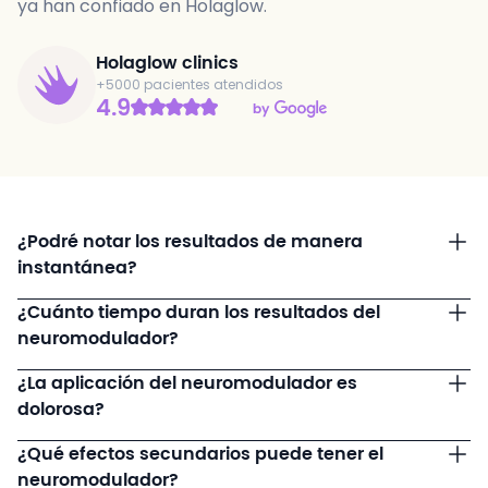
ya han confiado en Holaglow.
Holaglow clinics
+5000 pacientes atendidos
4.9
¿Podré notar los resultados de manera
instantánea?
¿Cuánto tiempo duran los resultados del
neuromodulador?
¿La aplicación del neuromodulador es
dolorosa?
¿Qué efectos secundarios puede tener el
neuromodulador?