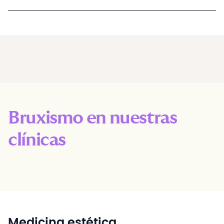
Bruxismo en nuestras
clínicas
Medicina estética