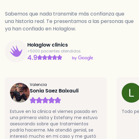
Sabemos que nada transmite más confianza que
una historia real. Te presentamos a las personas que
ya han confiado en Holaglow.
Holaglow clinics
+5000 pacientes atendidos
4.9
Valencia
Sonia Saez Baixauli
Estuve en la clinica el viernes pasado en
Todo pe
una primera visita y Estefany me estuvo
asesorando sobre que tratamientos
podría hacerme. Me atendió genial, se
interesó mucho en mi caso y me gustó