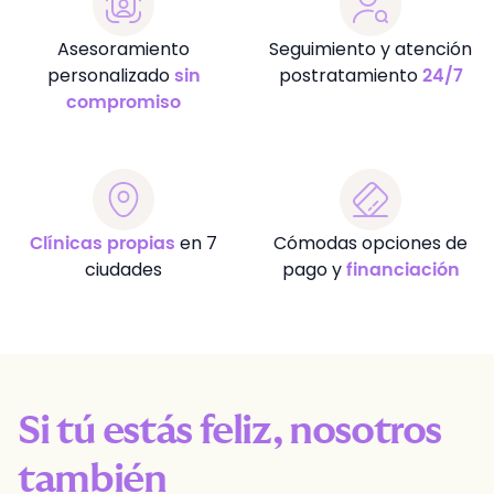
Asesoramiento
Seguimiento y atención
personalizado
postratamiento
sin
24/7
compromiso
en 7
Cómodas opciones de
Clínicas propias
ciudades
pago y
financiación
Si tú estás feliz, nosotros
también