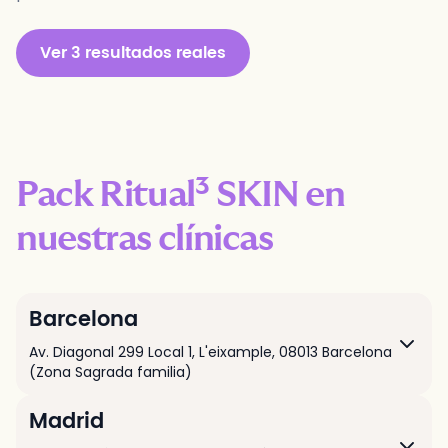
Ver
3
resultados reales
Pack Ritual³ SKIN en
nuestras clínicas
Barcelona
Av. Diagonal 299 Local 1
,
L'eixample,
08013
Barcelona
(Zona Sagrada familia)
Madrid