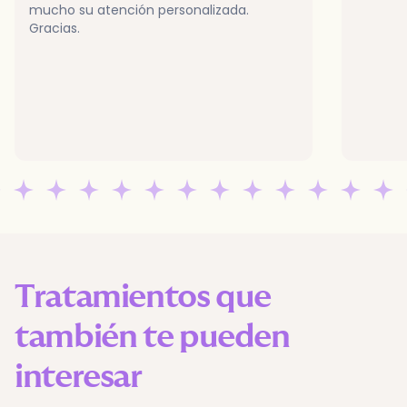
mucho su atención personalizada.
Gracias.
Tratamientos que
también te pueden
interesar