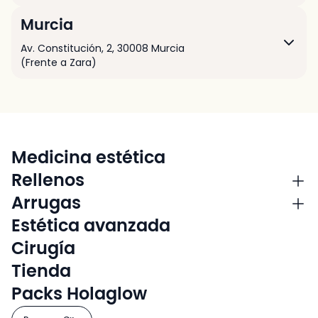
Murcia
Av. Constitución, 2
,
30008
Murcia
(Frente a Zara)
Medicina estética
Rellenos
Arrugas
Estética avanzada
Cirugía
Tienda
Packs Holaglow