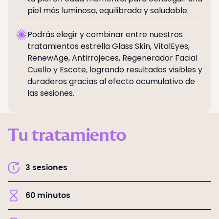
piel más luminosa, equilibrada y saludable.
Podrás elegir y combinar entre nuestros
tratamientos estrella Glass Skin, VitalEyes,
RenewAge, Antirrojeces, Regenerador Facial
Cuello y Escote, logrando resultados visibles y
duraderos gracias al efecto acumulativo de
las sesiones.
Tu tratamiento
3
sesiones
60
minutos