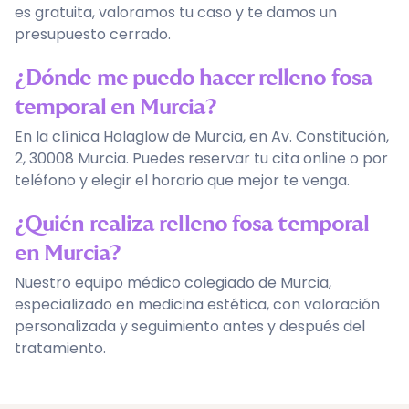
es gratuita, valoramos tu caso y te damos un
presupuesto cerrado.
¿Dónde me puedo hacer relleno fosa
temporal en Murcia?
En la clínica Holaglow de Murcia, en Av. Constitución,
2, 30008 Murcia. Puedes reservar tu cita online o por
teléfono y elegir el horario que mejor te venga.
¿Quién realiza relleno fosa temporal
en Murcia?
Nuestro equipo médico colegiado de Murcia,
especializado en medicina estética, con valoración
personalizada y seguimiento antes y después del
tratamiento.