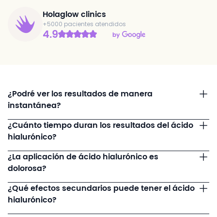
Holaglow clinics
+5000 pacientes atendidos
4.9
¿Podré ver los resultados de manera
instantánea?
¿Cuánto tiempo duran los resultados del ácido
hialurónico?
¿La aplicación de ácido hialurónico es
dolorosa?
¿Qué efectos secundarios puede tener el ácido
hialurónico?