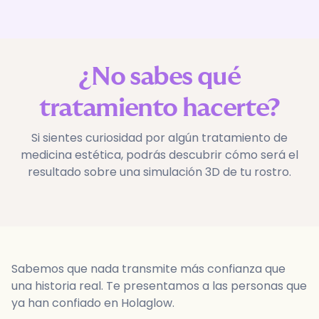
¿No sabes qué
tratamiento hacerte?
Si sientes curiosidad por algún tratamiento de
medicina estética, podrás descubrir cómo será el
resultado sobre una simulación 3D de tu rostro.
Sabemos que nada transmite más confianza que
una historia real. Te presentamos a las personas que
ya han confiado en Holaglow.