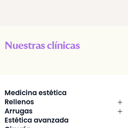
Nuestras clínicas
Medicina estética
Rellenos
Arrugas
Estética avanzada