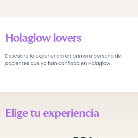
Holaglow lovers
Descubre la experiencia en primera persona de
pacientes que ya han confiado en Holaglow.
Elige tu experiencia