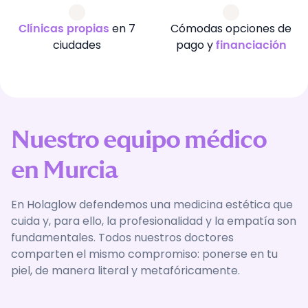
en 7
Cómodas opciones de
Clínicas propias
ciudades
pago y
financiación
Nuestro equipo médico
en Murcia
En Holaglow defendemos una medicina estética que
cuida y, para ello, la profesionalidad y la empatía son
fundamentales. Todos nuestros doctores
comparten el mismo compromiso: ponerse en tu
piel, de manera literal y metafóricamente.