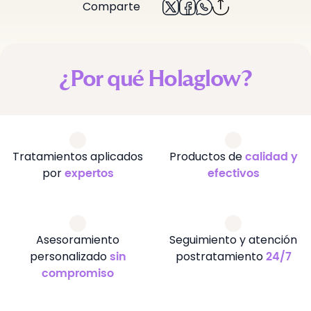
Comparte
¿Por qué Holaglow?
Tratamientos aplicados
Productos de
calidad y
por
expertos
efectivos
Asesoramiento
Seguimiento y atención
personalizado
postratamiento
sin
24/7
compromiso