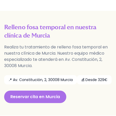
Relleno fosa temporal
en nuestra
clínica de
Murcia
Realiza tu
tratamiento
de
relleno fosa temporal
en
nuestra clínica de
Murcia
. Nuestro equipo médico
especializado te atenderá en
Av. Constitución, 2
,
30008
Murcia
.
📍
Av. Constitución, 2
,
30008
Murcia
💰 Desde
329
€
Reservar
cita
en
Murcia