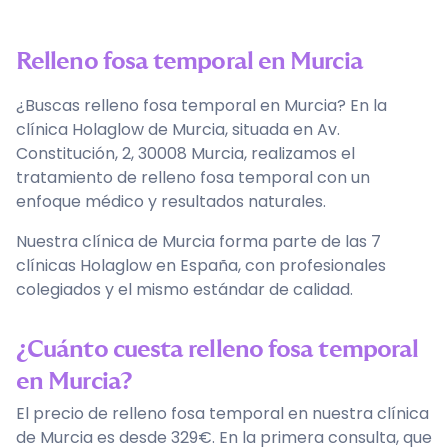
Relleno fosa temporal
en
Murcia
¿Buscas relleno fosa temporal en Murcia? En la
clínica Holaglow de Murcia, situada en Av.
Constitución, 2, 30008 Murcia, realizamos el
tratamiento de relleno fosa temporal con un
enfoque médico y resultados naturales.
Nuestra clínica de Murcia forma parte de las 7
clínicas Holaglow en España, con profesionales
colegiados y el mismo estándar de calidad.
¿Cuánto cuesta relleno fosa temporal
en Murcia?
El precio de relleno fosa temporal en nuestra clínica
de Murcia es desde 329€. En la primera consulta, que