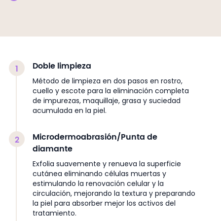
Doble limpieza
1
Método de limpieza en dos pasos en rostro,
cuello y escote para la eliminación completa
de impurezas, maquillaje, grasa y suciedad
acumulada en la piel.
Microdermoabrasión/Punta de
2
diamante
Exfolia suavemente y renueva la superficie
cutánea eliminando células muertas y
estimulando la renovación celular y la
circulación, mejorando la textura y preparando
la piel para absorber mejor los activos del
tratamiento.