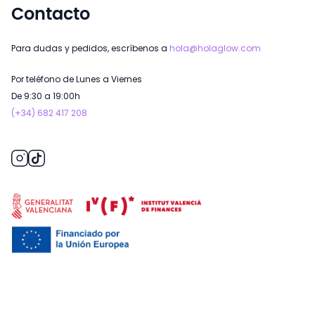
Contacto
Para dudas y pedidos, escríbenos a
hola@holaglow.com
Por teléfono de Lunes a Viernes
De 9:30 a 19:00h
(+34) 682 417 208