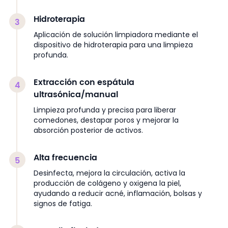
Hidroterapia
3
Aplicación de solución limpiadora mediante el
dispositivo de hidroterapia para una limpieza
profunda.
Extracción con espátula
4
ultrasónica/manual
Limpieza profunda y precisa para liberar
comedones, destapar poros y mejorar la
absorción posterior de activos.
Alta frecuencia
5
Desinfecta, mejora la circulación, activa la
producción de colágeno y oxigena la piel,
ayudando a reducir acné, inflamación, bolsas y
signos de fatiga.