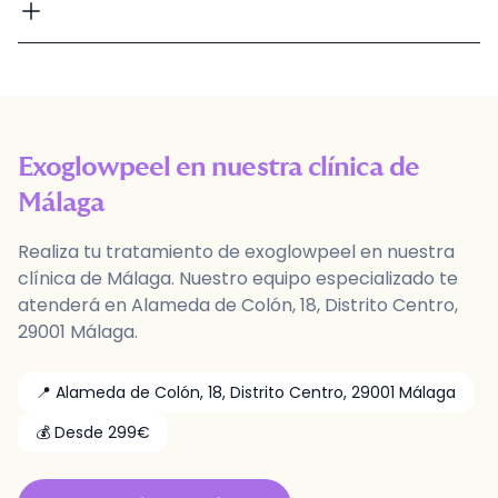
Exoglowpeel
en nuestra clínica de
Málaga
Realiza tu tratamiento de
exoglowpeel
en nuestra
clínica de
Málaga
. Nuestro equipo especializado te
atenderá en
Alameda de Colón, 18, Distrito Centro
,
29001
Málaga
.
📍
Alameda de Colón, 18, Distrito Centro
,
29001
Málaga
💰 Desde
299
€