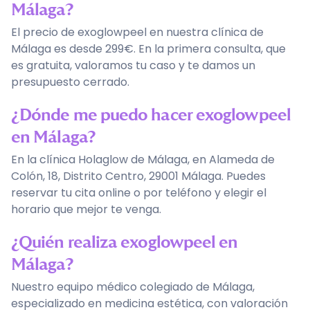
Málaga?
El precio de exoglowpeel en nuestra clínica de
Málaga es desde 299€. En la primera consulta, que
es gratuita, valoramos tu caso y te damos un
presupuesto cerrado.
¿Dónde me puedo hacer exoglowpeel
en Málaga?
En la clínica Holaglow de Málaga, en Alameda de
Colón, 18, Distrito Centro, 29001 Málaga. Puedes
reservar tu cita online o por teléfono y elegir el
horario que mejor te venga.
¿Quién realiza exoglowpeel en
Málaga?
Nuestro equipo médico colegiado de Málaga,
especializado en medicina estética, con valoración