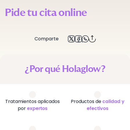
Pide tu cita online
Comparte
¿Por qué Holaglow?
Tratamientos aplicados
Productos de
calidad y
por
expertos
efectivos