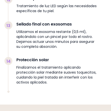
12
Tratamiento de luz LED según las necesidades
específicas de tu piel.
Sellado final con exosomas
13
Utilizamos el exosoma restante (0,5 ml),
aplicándolo con un pincel por todo el rostro.
Dejamos actuar unos minutos para asegurar
su completa absorción.
Protección solar
14
Finalizamos el tratamiento aplicando
protección solar mediante suaves toquecitos,
cuidando la piel tratada sin interferir con los
activos aplicados.