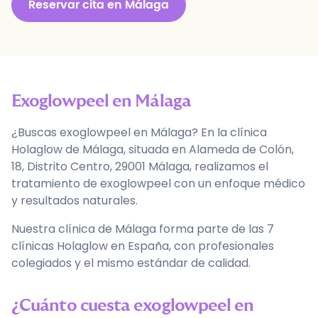
Reservar cita en
Málaga
Exoglowpeel
en
Málaga
¿Buscas exoglowpeel en Málaga? En la clínica
Holaglow de Málaga, situada en Alameda de Colón,
18, Distrito Centro, 29001 Málaga, realizamos el
tratamiento de exoglowpeel con un enfoque médico
y resultados naturales.
Nuestra clínica de Málaga forma parte de las 7
clínicas Holaglow en España, con profesionales
colegiados y el mismo estándar de calidad.
¿Cuánto cuesta exoglowpeel en