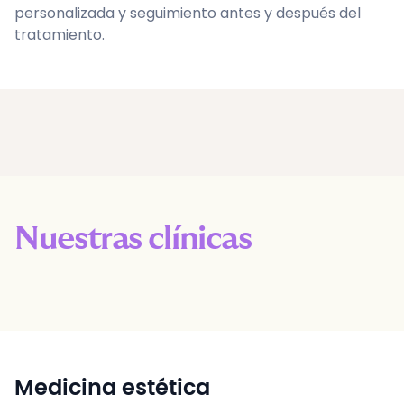
personalizada y seguimiento antes y después del
tratamiento.
Nuestras clínicas
Medicina estética