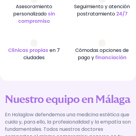
Asesoramiento
Seguimiento y atención
personalizado
postratamiento
sin
24/7
compromiso
en 7
Cómodas opciones de
Clínicas propias
ciudades
pago y
financiación
Nuestro equipo en Málaga
En Holaglow defendemos una medicina estética que
cuida y, para ello, la profesionalidad y la empatía son
fundamentales. Todos nuestros doctores