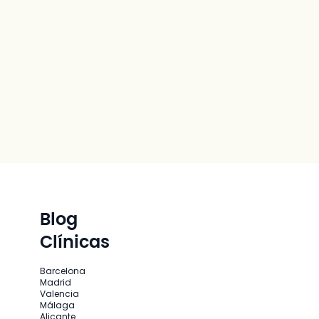
Blog
Clínicas
Barcelona
Madrid
Valencia
Málaga
Alicante