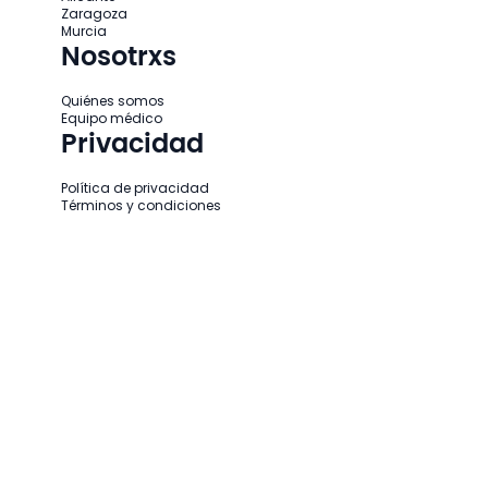
Zaragoza
Murcia
Nosotrxs
Quiénes somos
Equipo médico
Privacidad
Política de privacidad
Términos y condiciones