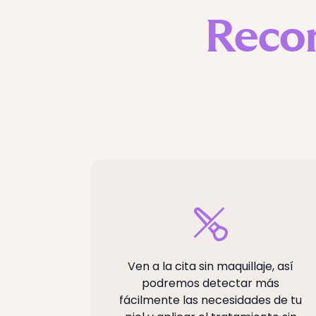
Reco
Ven a la cita sin maquillaje, así
podremos detectar más
fácilmente las necesidades de tu