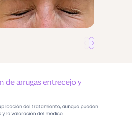
ón de
arrugas entrecejo y
aplicación del tratamiento, aunque pueden
 y la valoración del médico.