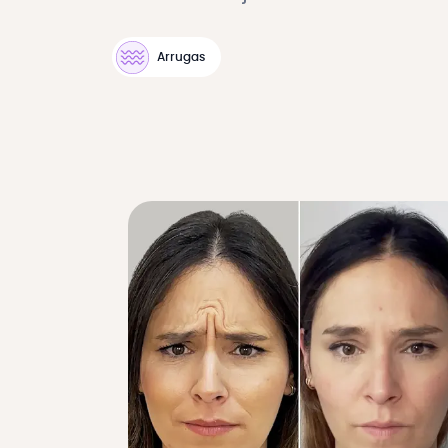
Arrugas