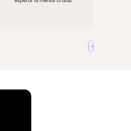
esperar al menos 15 días.