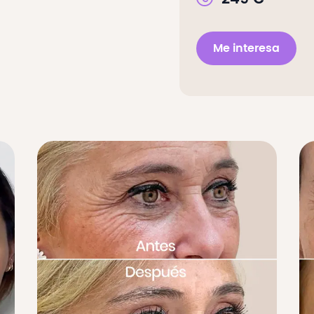
Me interesa