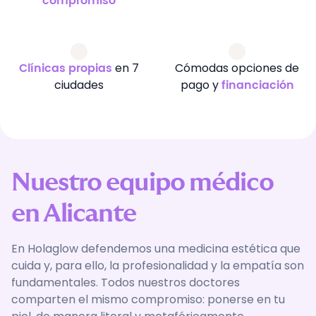
compromiso
en 7
Cómodas opciones de
Clínicas propias
ciudades
pago y
financiación
Nuestro equipo médico
en Alicante
En Holaglow defendemos una medicina estética que
cuida y, para ello, la profesionalidad y la empatía son
fundamentales. Todos nuestros doctores
comparten el mismo compromiso: ponerse en tu