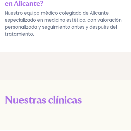
en Alicante?
Nuestro equipo médico colegiado de Alicante,
especializado en medicina estética, con valoración
personalizada y seguimiento antes y después del
tratamiento.
Nuestras clínicas