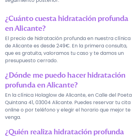
seguimiento posterior.
¿Cuánto cuesta hidratación profunda
en Alicante?
El precio de hidratación profunda en nuestra clínica
de Alicante es desde 249€. En la primera consulta,
que es gratuita, valoramos tu caso y te damos un
presupuesto cerrado.
¿Dónde me puedo hacer hidratación
profunda en Alicante?
En la clínica Holaglow de Alicante, en Calle del Poeta
Quintana 41, 03004 Alicante. Puedes reservar tu cita
online o por teléfono y elegir el horario que mejor te
venga.
¿Quién realiza hidratación profunda