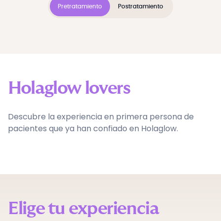
Pretratamiento
Postratamiento
Holaglow lovers
Descubre la experiencia en primera persona de
pacientes que ya han confiado en Holaglow.
Elige tu experiencia