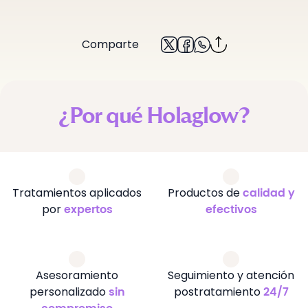
Comparte
¿Por qué Holaglow?
Tratamientos aplicados
Productos de
calidad y
por
expertos
efectivos
Asesoramiento
Seguimiento y atención
personalizado
postratamiento
sin
24/7