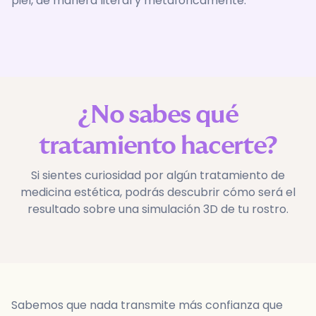
piel, de manera literal y metafóricamente.
¿No sabes qué
tratamiento hacerte?
Si sientes curiosidad por algún tratamiento de
medicina estética, podrás descubrir cómo será el
resultado sobre una simulación 3D de tu rostro.
Sabemos que nada transmite más confianza que