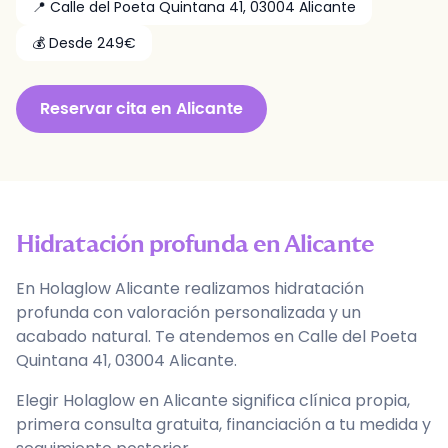
📍
Calle del Poeta Quintana 41
,
03004
Alicante
💰 Desde
249
€
Reservar
cita
en
Alicante
Hidratación profunda
en
Alicante
En Holaglow Alicante realizamos hidratación
profunda con valoración personalizada y un
acabado natural. Te atendemos en Calle del Poeta
Quintana 41, 03004 Alicante.
Elegir Holaglow en Alicante significa clínica propia,
primera consulta gratuita, financiación a tu medida y