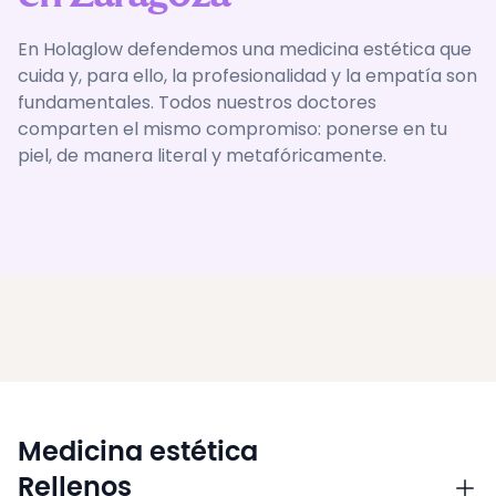
En Holaglow defendemos una medicina estética que
cuida y, para ello, la profesionalidad y la empatía son
fundamentales. Todos nuestros doctores
comparten el mismo compromiso: ponerse en tu
piel, de manera literal y metafóricamente.
Medicina estética
Rellenos