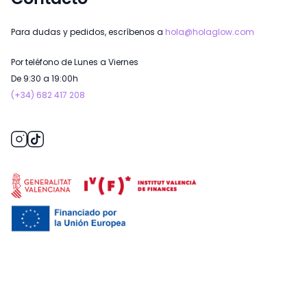
Para dudas y pedidos, escríbenos a
hola@holaglow.com
Por teléfono de Lunes a Viernes
De 9:30 a 19:00h
(+34) 682 417 208