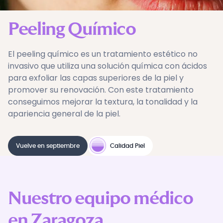
Peeling Químico
El peeling químico es un tratamiento estético no
invasivo que utiliza una solución química con ácidos
para exfoliar las capas superiores de la piel y
promover su renovación. Con este tratamiento
conseguimos mejorar la textura, la tonalidad y la
apariencia general de la piel.
Vuelve en septiembre
Calidad Piel
Nuestro equipo médico
en Zaragoza