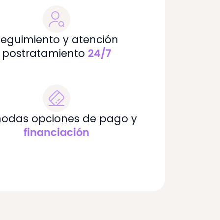
Seguimiento y atención
postratamiento
24/7
odas opciones de pago y
financiación