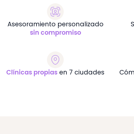
Asesoramiento personalizado
sin compromiso
en 7 ciudades
Cóm
Clínicas propias