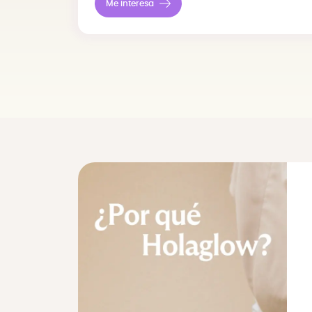
Me interesa