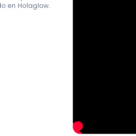
do en Holaglow.