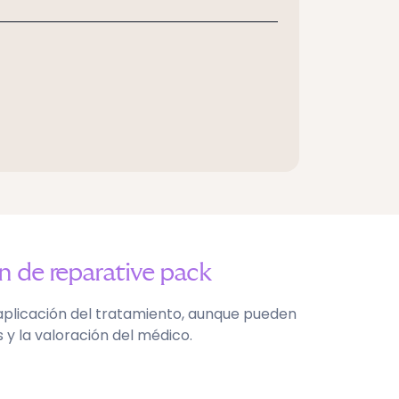
ón de
reparative pack
aplicación del tratamiento, aunque pueden
 y la valoración del médico.