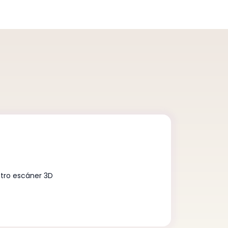
tro escáner 3D