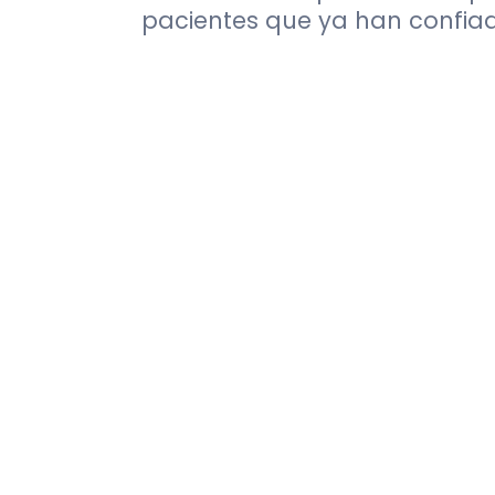
pacientes que ya han confia