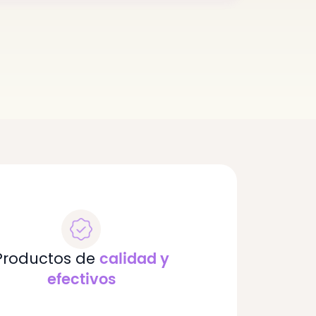
Productos de
calidad y
efectivos