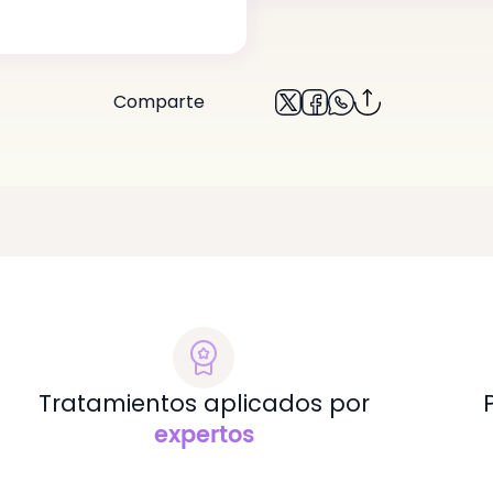
Volver
Comparte
Tratamientos aplicados por
expertos