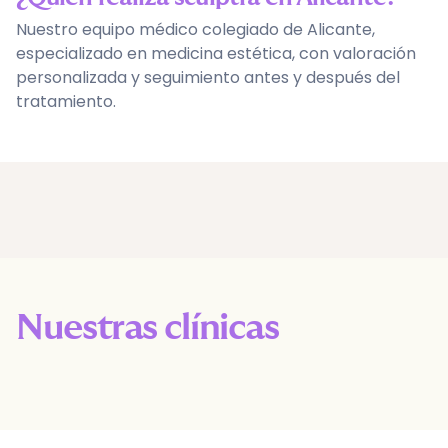
Nuestro equipo médico colegiado de Alicante,
especializado en medicina estética, con valoración
personalizada y seguimiento antes y después del
tratamiento.
Nuestras clínicas