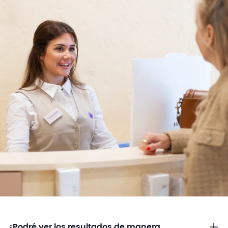
¿Podré ver los resultados de manera