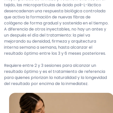
tejido, las micropartículas de ácido poli-L-láctico
desencadenan una respuesta biológica controlada
que activa la formación de nuevas fibras de
colágeno de forma gradual y sostenida en el tiempo.
A diferencia de otros inyectables, no hay un antes y
un después el día del tratamiento: la piel va
mejorando su densidad, firmeza y arquitectura
interna semana a semana, hasta alcanzar el
resultado óptimo entre los 3 y 6 meses posteriores.
Requiere entre 2 y 3 sesiones para alcanzar un
resultado óptimo y es el tratamiento de referencia
para quienes priorizan la naturalidad y la longevidad
del resultado por encima de la inmediatez.