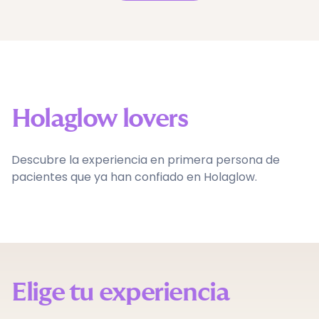
Holaglow lovers
Descubre la experiencia en primera persona de
pacientes que ya han confiado en Holaglow.
Elige tu experiencia