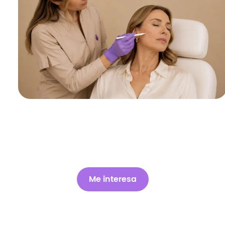
Me interesa