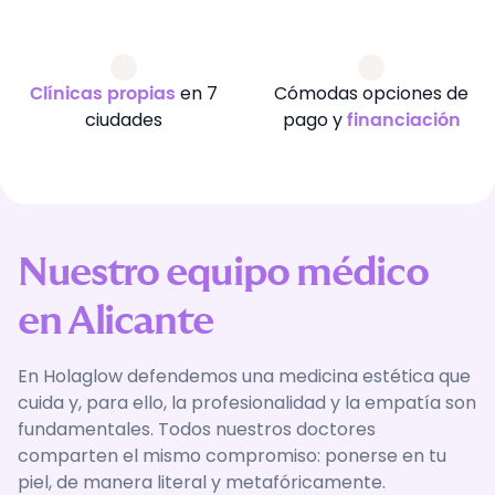
en 7
Cómodas opciones de
Clínicas propias
ciudades
pago y
financiación
Nuestro equipo médico
en Alicante
En Holaglow defendemos una medicina estética que
cuida y, para ello, la profesionalidad y la empatía son
fundamentales. Todos nuestros doctores
comparten el mismo compromiso: ponerse en tu
piel, de manera literal y metafóricamente.