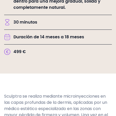
dentro para una mejora gradual, sólida y
completamente natural.
30
minutos
Duración de 14 meses a 18 meses
499
€
Sculptra se realiza mediante microinyecciones en
las capas profundas de la dermis, aplicadas por un
médico estético especializado en las zonas con
mayor pérdida de firmeza y volumen. Una vez en el