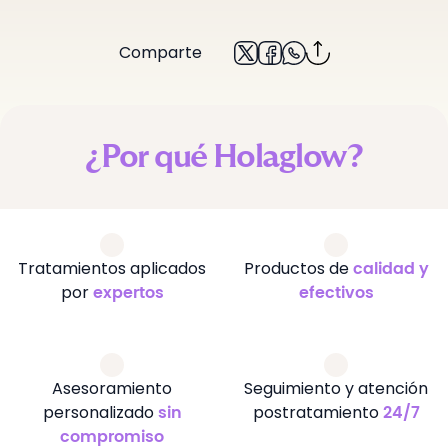
Comparte
¿Por qué Holaglow?
Tratamientos aplicados
Productos de
calidad y
por
expertos
efectivos
Asesoramiento
Seguimiento y atención
personalizado
postratamiento
sin
24/7
compromiso