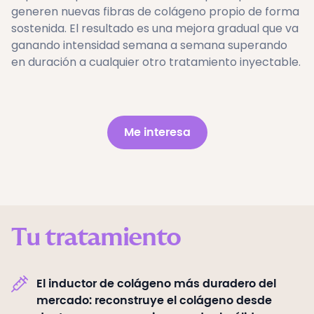
generen nuevas fibras de colágeno propio de forma
sostenida. El resultado es una mejora gradual que va
ganando intensidad semana a semana superando
en duración a cualquier otro tratamiento inyectable.
Me interesa
Tu tratamiento
El inductor de colágeno más duradero del
mercado: reconstruye el colágeno desde